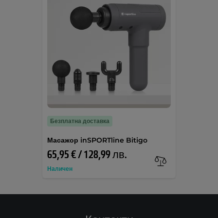
Безплатна доставка
Масажор inSPORTline Bitigo
65,95 € / 128,99 лв.
Наличен