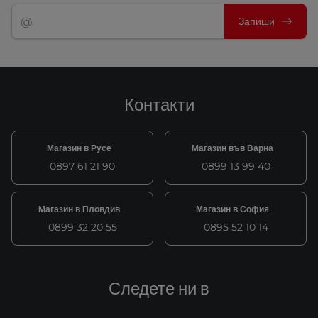
Запиши
Контакти
Магазин в Русе
Магазин във Варна
0897 61 21 90
0899 13 99 40
Магазин в Пловдив
Магазин в София
0899 32 20 55
0895 52 10 14
Следете ни в