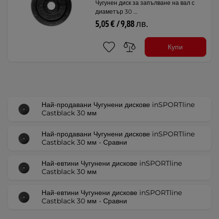
Чугунен диск за запълване на вал с
диаметър 30 …
5,05 € / 9,88 лв.
Купи
Най-продавани Чугунени дискове inSPORTline
Castblack 30 мм
Най-продавани Чугунени дискове inSPORTline
Castblack 30 мм - Сравни
Най-евтини Чугунени дискове inSPORTline
Castblack 30 мм
Най-евтини Чугунени дискове inSPORTline
Castblack 30 мм - Сравни