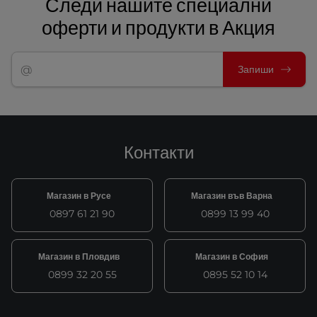
Следи нашите специални
оферти и продукти в Акция
Запиши
Контакти
Магазин в Русе
Магазин във Варна
0897 61 21 90
0899 13 99 40
Магазин в Пловдив
Магазин в София
0899 32 20 55
0895 52 10 14