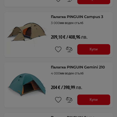
Палатка PINGUIN Campus 3
3 000мм воден стълб
209,10 € / 408,96 лв.
Купи
Палатка PINGUIN Gemini 210
4 000мм воден стълб
204 € / 398,99 лв.
Купи