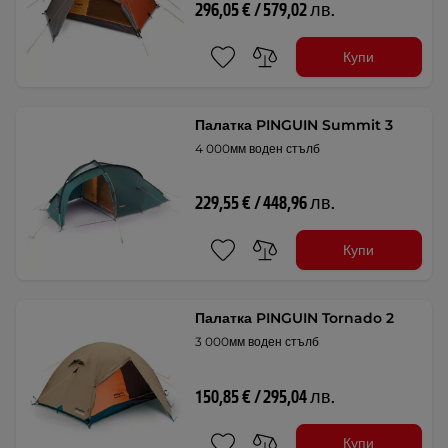
296,05 € / 579,02 лв.
Купи
Палатка PINGUIN Summit 3
4 000мм воден стълб
229,55 € / 448,96 лв.
Купи
Палатка PINGUIN Tornado 2
3 000мм воден стълб
150,85 € / 295,04 лв.
Купи