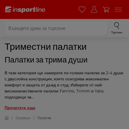
Търсене
Триместни палатки
Палатки за трима души
В тази категория ще намерите по-големи палатки за 2-4 души
с двуслойна конструкция, която осигурява максимален
комфорт и защита от дъжд и студ. Изберете от най-
висококачествените палатки Ferrino, Trimm и Yate,
подходящи за...
Прочетете още
Outdoor
Палатки