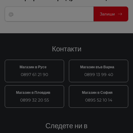
Запиши
Контакти
Магазин в Русе
Магазин във Варна
0897 61 21 90
0899 13 99 40
Магазин в Пловдив
Магазин в София
0899 32 20 55
0895 52 10 14
Следете ни в