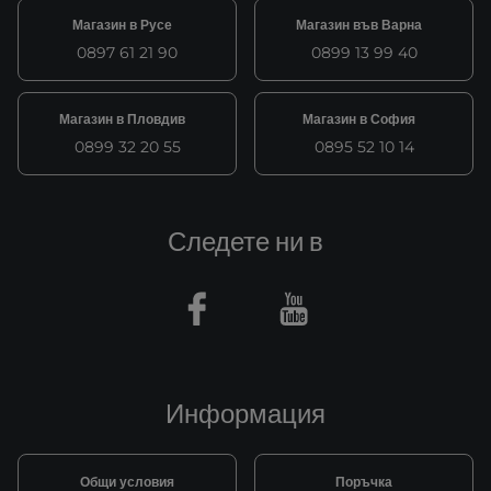
Магазин в Русе
Магазин във Варна
0897 61 21 90
0899 13 99 40
Магазин в Пловдив
Магазин в София
0899 32 20 55
0895 52 10 14
Следете ни в
Facebook
Youtube
Информация
Общи условия
Поръчка