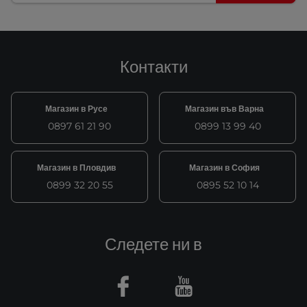
Контакти
Магазин в Русе
Магазин във Варна
0897 61 21 90
0899 13 99 40
Магазин в Пловдив
Магазин в София
0899 32 20 55
0895 52 10 14
Следете ни в
Facebook
Youtube