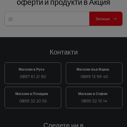
оферти и продукти в Акция
Запиши
Контакти
Магазин в Русе
Магазин във Варна
0897 61 21 90
0899 13 99 40
Магазин в Пловдив
Магазин в София
0899 32 20 55
0895 52 10 14
Следете ни в