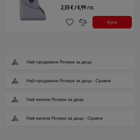
2,55 € / 4,99 лв.
Купи
Най-продавани Ролери за деца
Най-продавани Ролери за деца - Сравни
Най-евтини Ролери за деца
Най-евтини Ролери за деца - Сравни