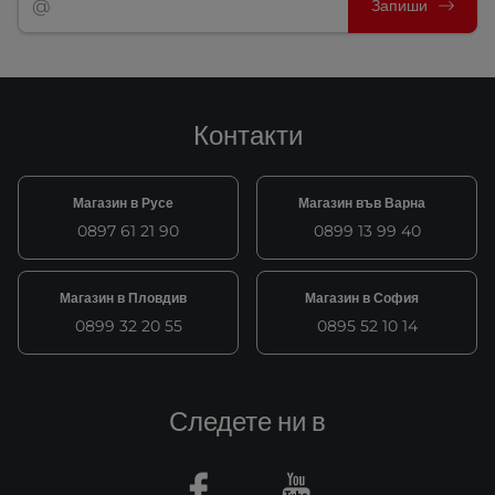
Запиши
Контакти
Магазин в Русе
Магазин във Варна
0897 61 21 90
0899 13 99 40
Магазин в Пловдив
Магазин в София
0899 32 20 55
0895 52 10 14
Следете ни в