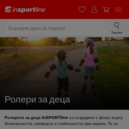
Търсене
Ролери за деца
Ролерите за деца inSPORTline
са създадени с фокус върху
безопасността, комфорта и стабилността при каране. Те са