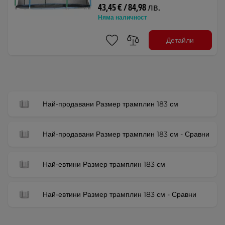
43,45 € / 84,98 лв.
Няма наличност
Детайли
Най-продавани Размер трамплин 183 см
Най-продавани Размер трамплин 183 см - Сравни
Най-евтини Размер трамплин 183 см
Най-евтини Размер трамплин 183 см - Сравни