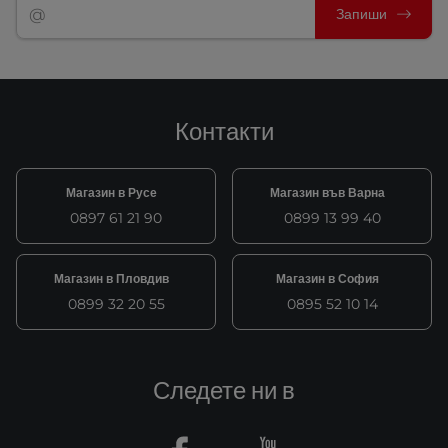
Запиши
Контакти
Магазин в Русе
Магазин във Варна
0897 61 21 90
0899 13 99 40
Магазин в Пловдив
Магазин в София
0899 32 20 55
0895 52 10 14
Следете ни в