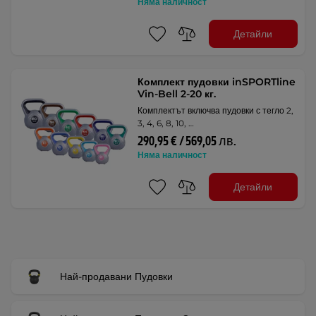
Няма наличност
Детайли
Комплект пудовки inSPORTline
Vin-Bell 2-20 кг.
Комплектът включва пудовки с тегло 2,
3, 4, 6, 8, 10, …
290,95 € / 569,05 лв.
Няма наличност
Детайли
Най-продавани Пудовки