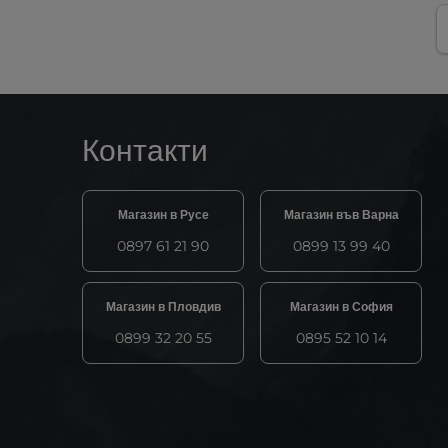
Контакти
Магазин в Русе
Магазин във Варна
0897 61 21 90
0899 13 99 40
Магазин в Пловдив
Магазин в София
0899 32 20 55
0895 52 10 14