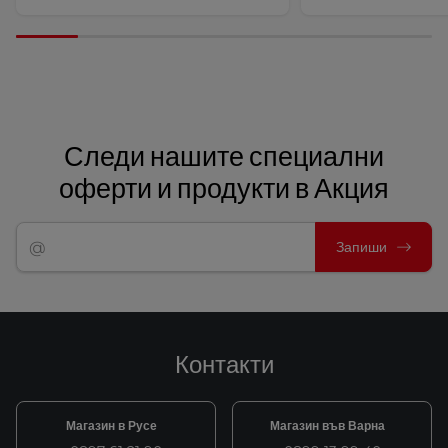
Следи нашите специални
оферти и продукти в Акция
Запиши
Контакти
Магазин в Русе
Магазин във Варна