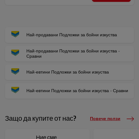
Най-продавани Подложки за бойни изкуства
Най-продавани Подложки за бойни изкуства -
Сравни
Най-евтини Подложки за бойни изкуства
Най-евтини Подложки за бойни изкуства - Сравни
Защо да купите от нас?
Повече ползи
Ние сме