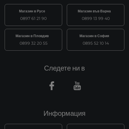
Магазин в Русе
Магазин във Варна
0897 61 21 90
0899 13 99 40
Магазин в Пловдив
Магазин в София
0899 32 20 55
0895 52 10 14
Следете ни в
Facebook
Youtube
Информация