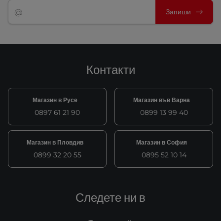
Запиши
Контакти
Магазин в Русе
Магазин във Варна
0897 61 21 90
0899 13 99 40
Магазин в Пловдив
Магазин в София
0899 32 20 55
0895 52 10 14
Следете ни в