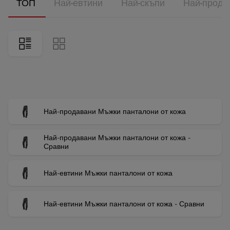
ТОП
Най-евтини
Най-скъпи
Най-прода
Най-продавани Мъжки панталони от кожа
Най-продавани Мъжки панталони от кожа -
Сравни
Най-евтини Мъжки панталони от кожа
Най-евтини Мъжки панталони от кожа - Сравни