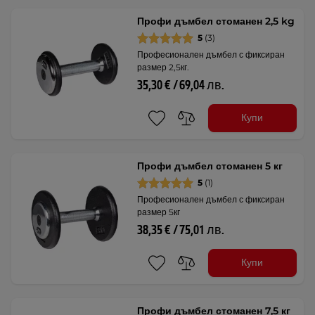
Профи дъмбел стоманен 2,5 kg
5
(3)
Професионален дъмбел с фиксиран
размер 2,5кг.
35,30 € / 69,04 лв.
Купи
Профи дъмбел стоманен 5 кг
5
(1)
Професионален дъмбел с фиксиран
размер 5кг
38,35 € / 75,01 лв.
Купи
Профи дъмбел стоманен 7,5 кг