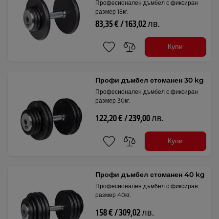
Професионален дъмбел с фиксиран
размер 15кг.
83,35 € / 163,02 лв.
Купи
Профи дъмбел стоманен 30 kg
Професионален дъмбел с фиксиран
размер 30кг.
122,20 € / 239,00 лв.
Купи
Профи дъмбел стоманен 40 kg
Професионален дъмбел с фиксиран
размер 40кг.
158 € / 309,02 лв.