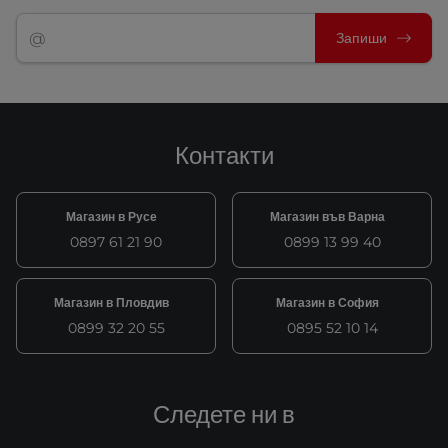
Запиши
Контакти
Магазин в Русе
Магазин във Варна
0897 61 21 90
0899 13 99 40
Магазин в Пловдив
Магазин в София
0899 32 20 55
0895 52 10 14
Следете ни в