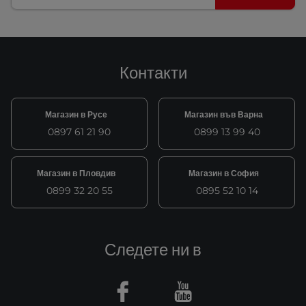
Контакти
Магазин в Русе
Магазин във Варна
0897 61 21 90
0899 13 99 40
Магазин в Пловдив
Магазин в София
0899 32 20 55
0895 52 10 14
Следете ни в
Facebook
Youtube