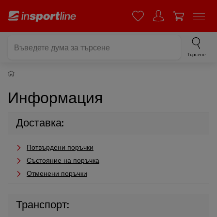
Търсене
Информация
Доставка:
Потвърдени поръчки
Състояние на поръчка
Отменени поръчки
Транспорт: