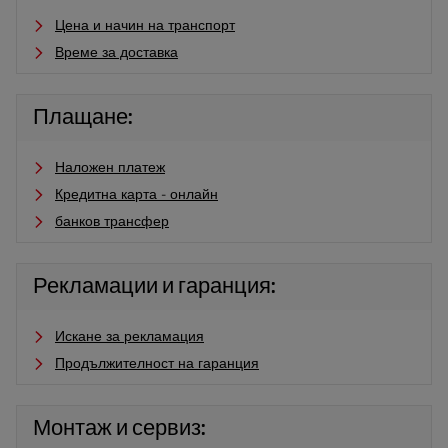
Цена и начин на транспорт
Време за доставка
Плащане:
Наложен платеж
Кредитна карта - онлайн
банков трансфер
Рекламации и гаранция:
Искане за рекламация
Продължителност на гаранция
Монтаж и сервиз: