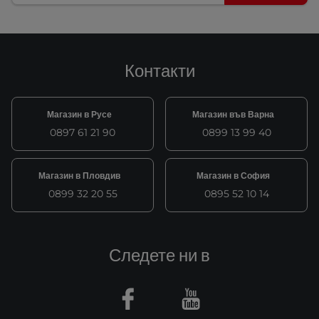
Контакти
Магазин в Русе
Магазин във Варна
0897 61 21 90
0899 13 99 40
Магазин в Пловдив
Магазин в София
0899 32 20 55
0895 52 10 14
Следете ни в
Facebook
Youtube