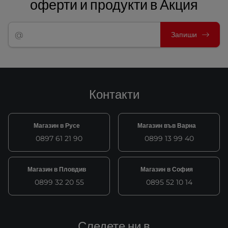
оферти и продукти в Акция
Запиши
Контакти
Магазин в Русе
Магазин във Варна
0897 61 21 90
0899 13 99 40
Магазин в Пловдив
Магазин в София
0899 32 20 55
0895 52 10 14
Следете ни в