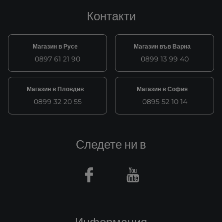
Контакти
Магазин в Русе
Магазин във Варна
0897 61 21 90
0899 13 99 40
Магазин в Пловдив
Магазин в София
0899 32 20 55
0895 52 10 14
Следете ни в
Facebook
Youtube