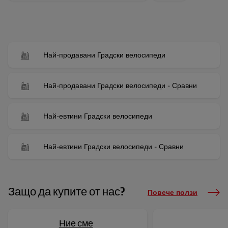
Най-продавани Градски велосипеди
Най-продавани Градски велосипеди - Сравни
Най-евтини Градски велосипеди
Най-евтини Градски велосипеди - Сравни
Защо да купите от нас?
Повече ползи
Ние сме