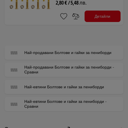
2,80 € / 5,48 лв.
Детайли
Най-продавани Болтове и гайки за пениборди
Най-продавани Болтове и гайки за пениборди -
Сравни
Най-евтини Болтове и гайки за пениборди
Най-евтини Болтове и гайки за пениборди -
Сравни