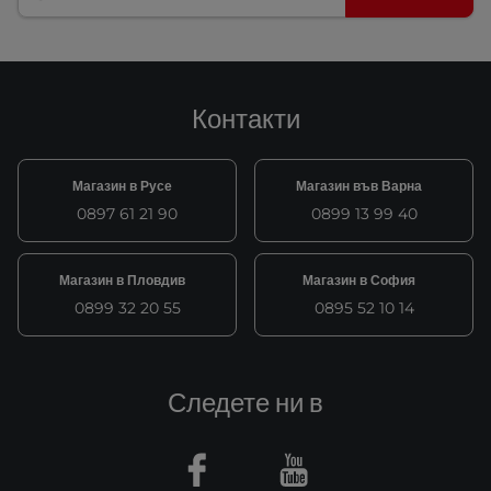
Контакти
Магазин в Русе
Магазин във Варна
0897 61 21 90
0899 13 99 40
Магазин в Пловдив
Магазин в София
0899 32 20 55
0895 52 10 14
Следете ни в
Facebook
Youtube