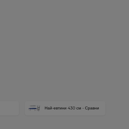
Най-евтини 430 см - Сравни