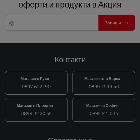
оферти и продукти в Акция
Запиши
Контакти
Магазин в Русе
Магазин във Варна
0897 61 21 90
0899 13 99 40
Магазин в Пловдив
Магазин в София
0899 32 20 55
0895 52 10 14