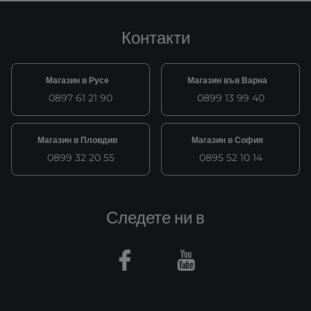
Контакти
Магазин в Русе
Магазин във Варна
0897 61 21 90
0899 13 99 40
Магазин в Пловдив
Магазин в София
0899 32 20 55
0895 52 10 14
Следете ни в
Facebook
Youtube