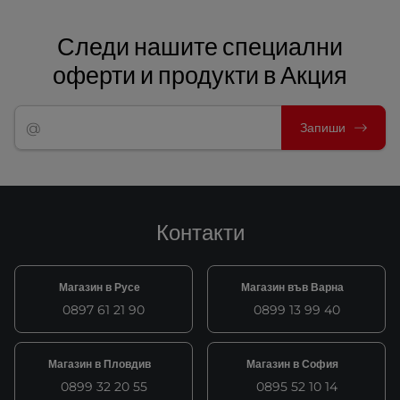
Следи нашите специални
оферти и продукти в Акция
Запиши
Контакти
Магазин в Русе
Магазин във Варна
0897 61 21 90
0899 13 99 40
Магазин в Пловдив
Магазин в София
0899 32 20 55
0895 52 10 14