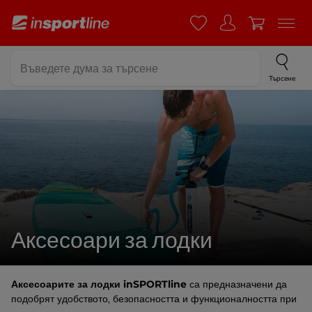
Търсене
Аксесоари за лодки
Аксесоарите за лодки inSPORTline
са предназначени да
подобрят удобството, безопасността и функционалността при