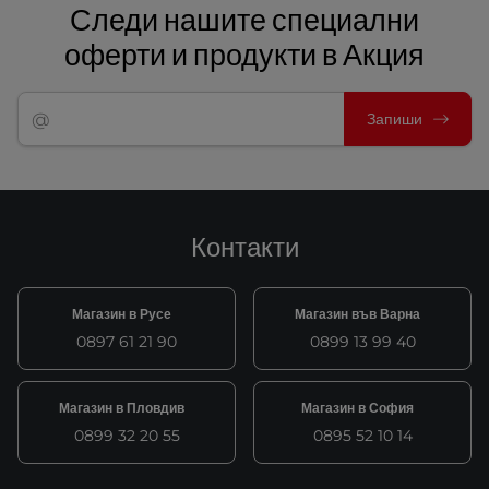
Следи нашите специални
оферти и продукти в Акция
Запиши
Контакти
Магазин в Русе
Магазин във Варна
0897 61 21 90
0899 13 99 40
Магазин в Пловдив
Магазин в София
0899 32 20 55
0895 52 10 14